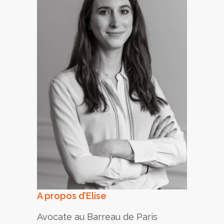
A propos d’Elise
Avocate au Barreau de Paris