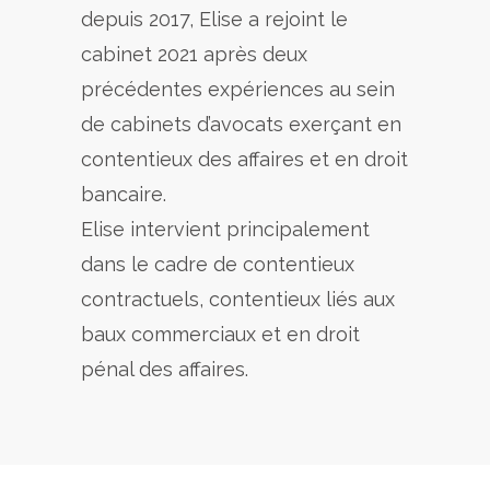
depuis 2017, Elise a rejoint le
cabinet 2021 après deux
précédentes expériences au sein
de cabinets d’avocats exerçant en
contentieux des affaires et en droit
bancaire.
Elise intervient principalement
dans le cadre de contentieux
contractuels, contentieux liés aux
baux commerciaux et en droit
pénal des affaires.