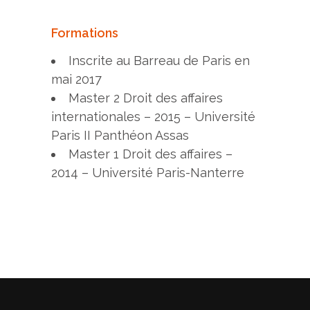
Formations
Inscrite au Barreau de Paris en
mai 2017
Master 2 Droit des affaires
internationales – 2015 – Université
Paris II Panthéon Assas
Master 1 Droit des affaires –
2014 – Université Paris-Nanterre