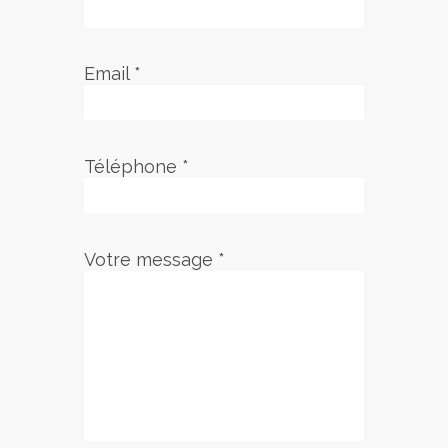
Email *
Téléphone *
Votre message *