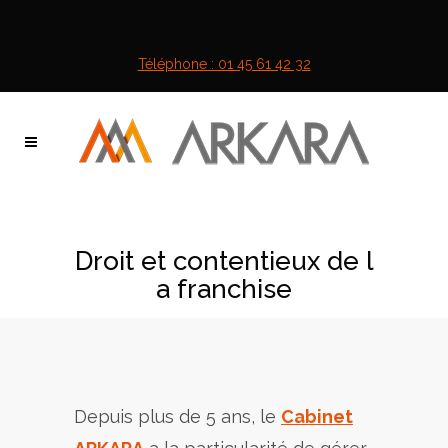
Téléphone : 01 45 61 42 32
Droit et contentieux de l
a franchise
Depuis plus de 5 ans, le
Cabinet