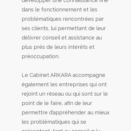
développer une connaissance fine
dans le fonctionnement et les
problématiques rencontrées par
ses clients, lui permettant de leur
délivrer conseil et assistance au
plus près de leurs intérêts et
préoccupation.
Le Cabinet ARKARA accompagne
également les entreprises qui ont
rejoint un réseau ou qui sont sur le
point de le faire, afin de leur
permettre d’appréhender au mieux
les problématiques qui se