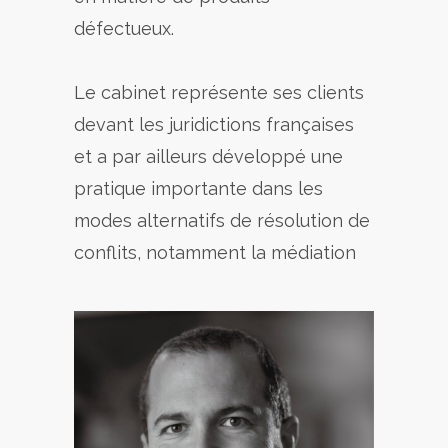
défectueux.
Le cabinet représente ses clients
devant les juridictions françaises
et a par ailleurs développé une
pratique importante dans les
modes alternatifs de résolution de
conflits, notamment la médiation
Stéphane Dayan
Associé