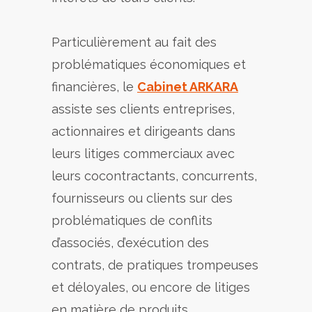
Particulièrement au fait des
problématiques économiques et
financières, le
Cabinet ARKARA
assiste ses clients entreprises,
actionnaires et dirigeants dans
leurs litiges commerciaux avec
leurs cocontractants, concurrents,
fournisseurs ou clients sur des
problématiques de conflits
d’associés, d’exécution des
contrats, de pratiques trompeuses
et déloyales, ou encore de litiges
en matière de produits