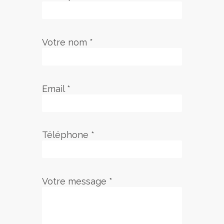
Votre nom *
Email *
Téléphone *
Votre message *