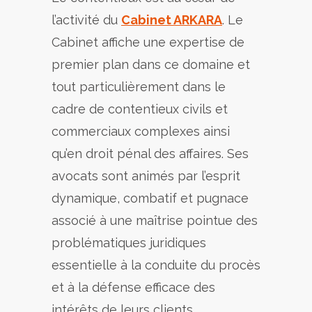
l’activité du
Cabinet ARKARA
. Le
Cabinet affiche une expertise de
premier plan dans ce domaine et
tout particulièrement dans le
cadre de contentieux civils et
commerciaux complexes ainsi
qu’en droit pénal des affaires. Ses
avocats sont animés par l’esprit
dynamique, combatif et pugnace
associé à une maîtrise pointue des
problématiques juridiques
essentielle à la conduite du procès
et à la défense efficace des
intérêts de leurs clients.