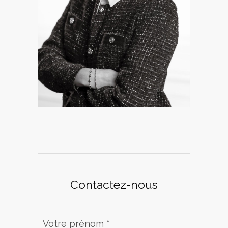
Contactez-nous
Votre prénom *