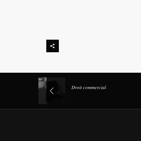
Droit commercial