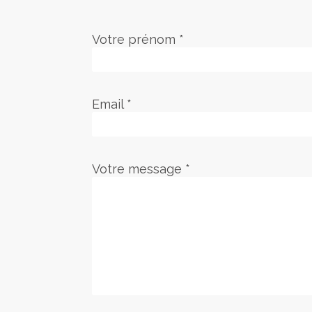
Votre prénom *
Email *
Votre message *