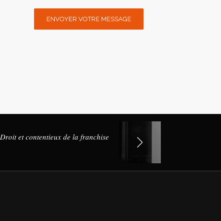
Droit et contentieux de la franchise