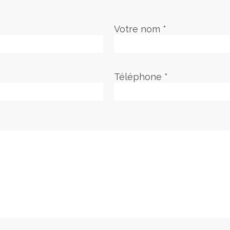
Votre nom *
Téléphone *