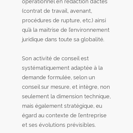
opérationnel en rédaction d’actes
(contrat de travail, avenant,
procédures de rupture, etc.) ainsi
qu’à la maitrise de l’environnement
juridique dans toute sa globalité.
Son activité de conseil est
systématiquement adaptée à la
demande formulée, selon un
conseil sur mesure, et intègre, non
seulement la dimension technique,
mais également stratégique, eu
égard au contexte de l’entreprise
et ses évolutions prévisibles.