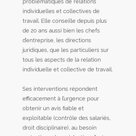
problématiques de relations
individuelles et collectives de
travail. Elle conseille depuis plus
de 20 ans aussi bien les chefs
d’entreprise, les directions
juridiques, que les particuliers sur
tous les aspects de la relation
individuelle et collective de travail.
Ses interventions répondent
efficacement à l’urgence pour
obtenir un avis fiable et
exploitable (contrôle des salariés,
droit disciplinaire), au besoin