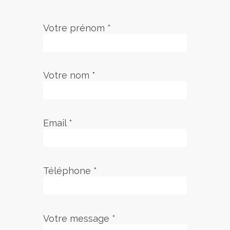
Votre prénom *
Votre nom *
Email *
Téléphone *
Votre message *