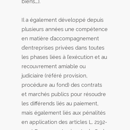
biens….).
Il a également développé depuis
plusieurs années une compétence
en matière d’accompagnement
d’entreprises privées dans toutes
les phases liées à l’exécution et au
recouvrement amiable ou
judiciaire (référé provision,
procédure au fond) des contrats
et marchés publics pour résoudre
les différends liés au paiement,
mais également liés aux pénalités
en application des articles L. 2192-