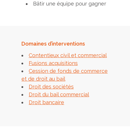
Bâtir une équipe pour gagner
Domaines d’interventions
Contentieux civil et commercial
Fusions acquisitions
Cession de fonds de commerce
et de droit au bail
Droit des sociétés
Droit du bail commercial
Droit bancaire