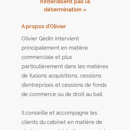
n’interdisent pas la
détermination »
A propos d’Olivier
Olivier Gédin intervient
principalement en matière
commerciale et plus
particulièrement dans les matières
de fusions acquisitions, cessions
d’entreprises et cessions de fonds
de commerce ou de droit au bail.
Il conseille et accompagne les
clients du cabinet en matière de