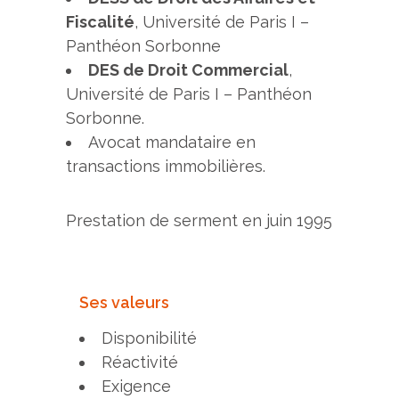
Fiscalité
, Université de Paris I –
Panthéon Sorbonne
DES de Droit Commercial
,
Université de Paris I – Panthéon
Sorbonne.
Avocat mandataire en
transactions immobilières.
Prestation de serment en juin 1995
Ses valeurs
Disponibilité
Réactivité
Exigence