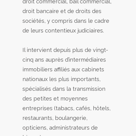
droit commercial, bail commercial,
droit bancaire et de droits des
sociétés, y compris dans le cadre
de leurs contentieux judiciaires.
Il intervient depuis plus de vingt-
cinq ans auprès d’intermédiaires
immobiliers affiliés aux cabinets
nationaux les plus importants,
spécialisés dans la transmission
des petites et moyennes
entreprises (tabacs, cafés, hôtels,
restaurants, boulangerie,
opticiens, administrateurs de