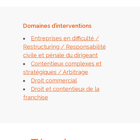
Domaines d’interventions
Entreprises en difficulté /
Restructuring / Responsabilité
civile et pénale du dirigeant
Contentieux complexes et
stratégiques / Arbitrage
Droit commercial
Droit et contentieux de la
franchise