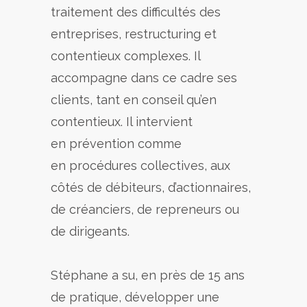
traitement des difficultés des
entreprises, restructuring et
contentieux complexes. Il
accompagne dans ce cadre ses
clients, tant en conseil qu’en
contentieux. Il intervient
en prévention comme
en procédures collectives, aux
côtés de débiteurs, d’actionnaires,
de créanciers, de repreneurs ou
de dirigeants.
Stéphane a su, en près de 15 ans
de pratique, développer une