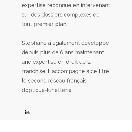
expertise reconnue en intervenant
sur des dossiers complexes de
tout premier plan.
Stéphane a également développé
depuis plus de 6 ans maintenant
une expertise en droit de la
franchise. Il accompagne à ce titre
le second réseau français
d’optique-lunetterie.