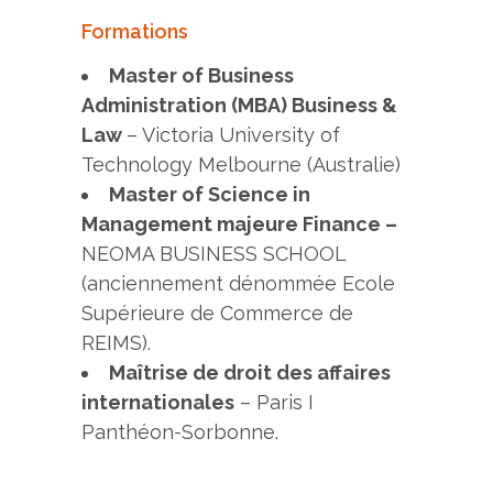
Formations
Master of Business
Administration (MBA) Business &
Law
– Victoria University of
Technology Melbourne (Australie)
Master of Science in
Management majeure Finance –
NEOMA BUSINESS SCHOOL
(anciennement dénommée Ecole
Supérieure de Commerce de
REIMS).
Maîtrise de droit des affaires
internationales
– Paris I
Panthéon-Sorbonne.