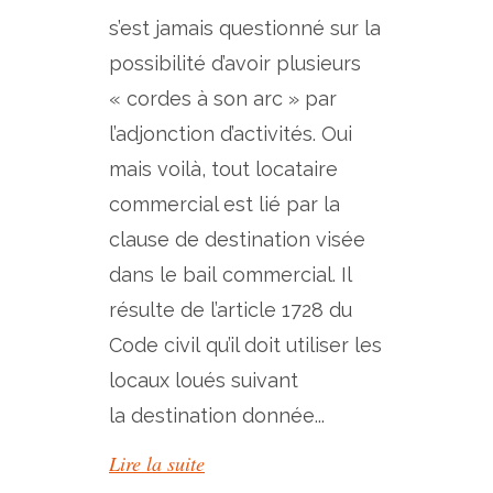
s’est jamais questionné sur la
possibilité d’avoir plusieurs
« cordes à son arc » par
l’adjonction d’activités. Oui
mais voilà, tout locataire
commercial est lié par la
clause de destination visée
dans le bail commercial. Il
résulte de l’article 1728 du
Code civil qu’il doit utiliser les
locaux loués suivant
la destination donnée...
Lire la suite