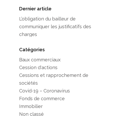
Dernier article
L’obligation du bailleur de
communiquer les justificatifs des
charges
Catégories
Baux commerciaux
Cession d'actions
Cessions et rapprochement de
sociétés
Covid-19 – Coronavirus
Fonds de commerce
Immobilier
Non classé