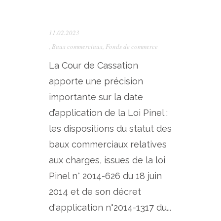
11.02.2023
,
Baux commerciaux
,
Fonds de commerce
La Cour de Cassation
apporte une précision
importante sur la date
d’application de la Loi Pinel :
les dispositions du statut des
baux commerciaux relatives
aux charges, issues de la loi
Pinel n° 2014-626 du 18 juin
2014 et de son décret
d'application n°2014-1317 du...