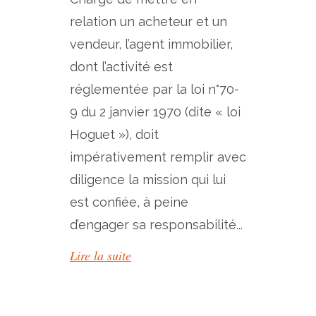
relation un acheteur et un
vendeur, l’agent immobilier,
dont l’activité est
réglementée par la loi n°70-
9 du 2 janvier 1970 (dite « loi
Hoguet »), doit
impérativement remplir avec
diligence la mission qui lui
est confiée, à peine
d’engager sa responsabilité...
Lire la suite