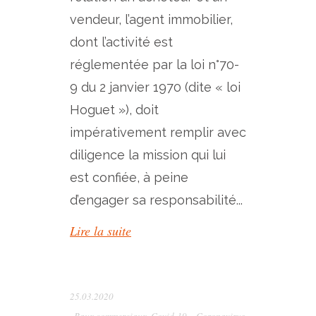
vendeur, l’agent immobilier,
dont l’activité est
réglementée par la loi n°70-
9 du 2 janvier 1970 (dite « loi
Hoguet »), doit
impérativement remplir avec
diligence la mission qui lui
est confiée, à peine
d’engager sa responsabilité...
Lire la suite
25.03.2020