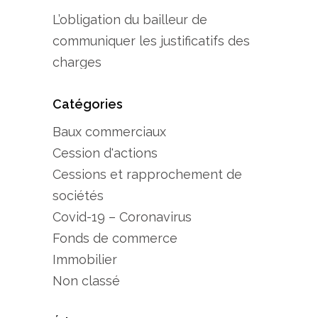
L’obligation du bailleur de
communiquer les justificatifs des
charges
Catégories
Baux commerciaux
Cession d'actions
Cessions et rapprochement de
sociétés
Covid-19 – Coronavirus
Fonds de commerce
Immobilier
Non classé