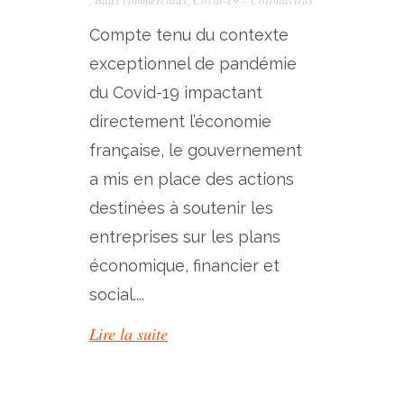
,
Baux commerciaux
,
Covid-19 – Coronavirus
Compte tenu du contexte
exceptionnel de pandémie
du Covid-19 impactant
directement l’économie
française, le gouvernement
a mis en place des actions
destinées à soutenir les
entreprises sur les plans
économique, financier et
social....
Lire la suite