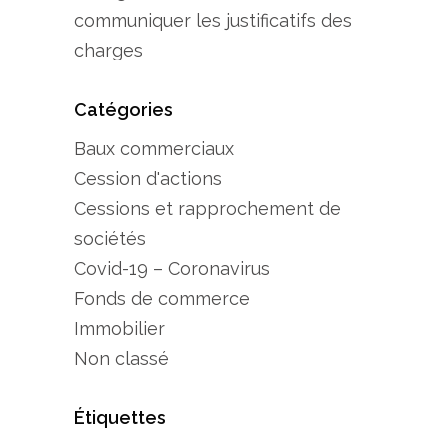
communiquer les justificatifs des
charges
Catégories
Baux commerciaux
Cession d'actions
Cessions et rapprochement de
sociétés
Covid-19 – Coronavirus
Fonds de commerce
Immobilier
Non classé
Étiquettes