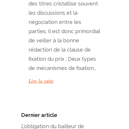
des titres cristallise souvent
les discussions et la
négociation entre les
parties. Il est donc primordial
de veiller à la bonne
rédaction de la clause de
fixation du prix ; Deux types
de mécanismes de fixation...
Lire la suite
Dernier article
L’obligation du bailleur de